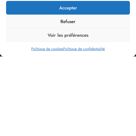
Accepter
Refuser
RÉSERVER
Voir les préférences
VOIR LES DISPONIBILITÉS
Politique de cookies
Politique de confidentialité