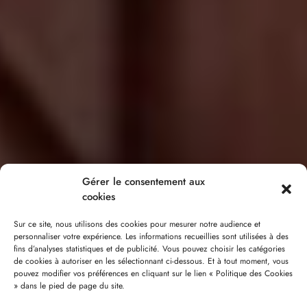
Gérer le consentement aux
cookies
Sur ce site, nous utilisons des cookies pour mesurer notre audience et
personnaliser votre expérience. Les informations recueillies sont utilisées à des
fins d’analyses statistiques et de publicité. Vous pouvez choisir les catégories
de cookies à autoriser en les sélectionnant ci-dessous. Et à tout moment, vous
pouvez modifier vos préférences en cliquant sur le lien « Politique des Cookies
» dans le pied de page du site.