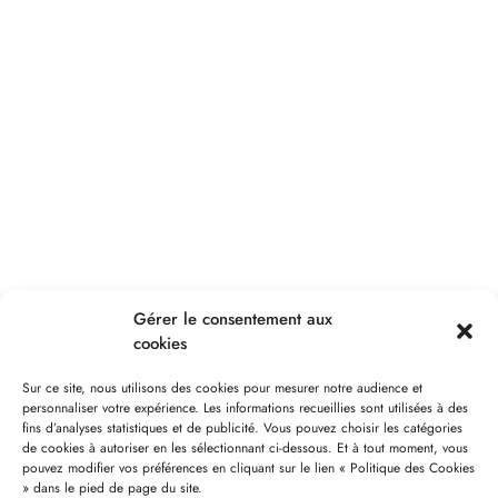
Gérer le consentement aux
cookies
Sur ce site, nous utilisons des cookies pour mesurer notre audience et
personnaliser votre expérience. Les informations recueillies sont utilisées à des
fins d’analyses statistiques et de publicité. Vous pouvez choisir les catégories
de cookies à autoriser en les sélectionnant ci-dessous. Et à tout moment, vous
pouvez modifier vos préférences en cliquant sur le lien « Politique des Cookies
» dans le pied de page du site.