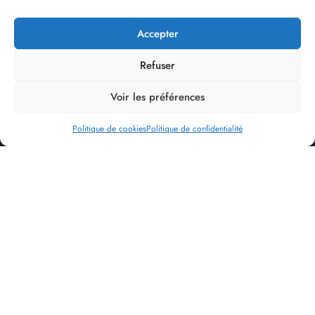
Accepter
Refuser
RÉSERVER
Voir les préférences
Politique de cookies
Politique de confidentialité