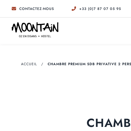
CONTACTEZ-NOUS
+33 (0)7 87 07 05 95
ACCUEIL
CHAMBRE PREMIUM SDB PRIVATIVE 2 PE
CHAMBR
CHAMBRES PREMIUM