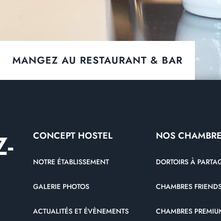
MANGEZ AU RESTAURANT & BAR
-
CONCEPT HOSTEL
NOS CHAMBR
NOTRE ÉTABLISSEMENT
DORTOIRS À PARTA
GALERIE PHOTOS
CHAMBRES FRIENDS
ACTUALITÉS ET ÉVÈNEMENTS
CHAMBRES PREMIU