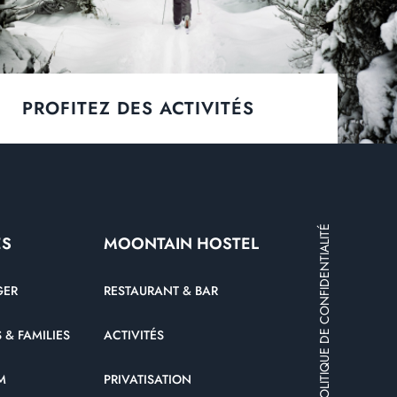
PROFITEZ DES ACTIVITÉS
POLITIQUE DE CONFIDENTIALITÉ
ES
MOONTAIN HOSTEL
GER
RESTAURANT & BAR
 & FAMILIES
ACTIVITÉS
M
PRIVATISATION