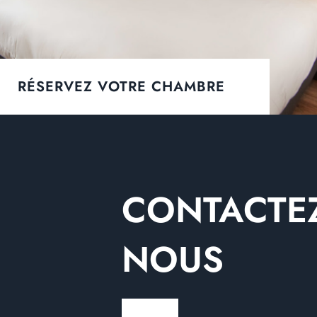
RÉSERVEZ VOTRE CHAMBRE
CONTACTEZ
NOUS