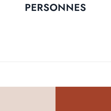
PERSONNES
GALERIE PHOTOS