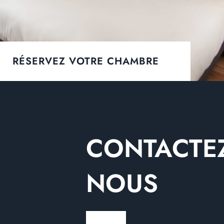
RÉSERVEZ VOTRE CHAMBRE
CONTACTEZ
NOUS