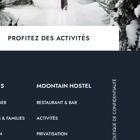
PROFITEZ DES ACTIVITÉS
POLITIQUE DE CONFIDENTIALITÉ
ES
MOONTAIN HOSTEL
GER
RESTAURANT & BAR
 & FAMILIES
ACTIVITÉS
M
PRIVATISATION