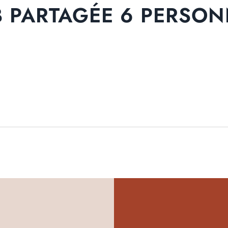
 PARTAGÉE 6 PERSO
GALERIE PHOTOS