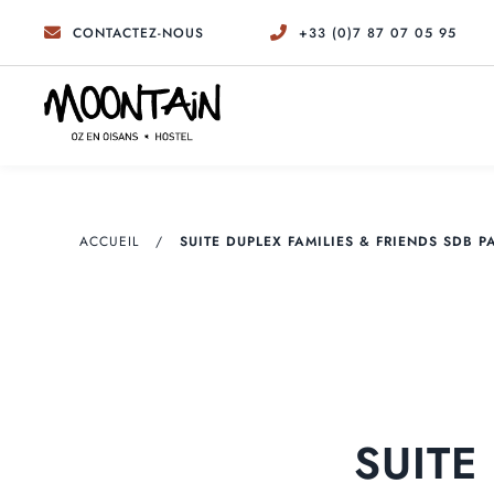
CONTACTEZ-NOUS
+33 (0)7 87 07 05 95
ACCUEIL
SUITE DUPLEX FAMILIES & FRIENDS SDB 
SUITE
CHAMBRES PREMIUM