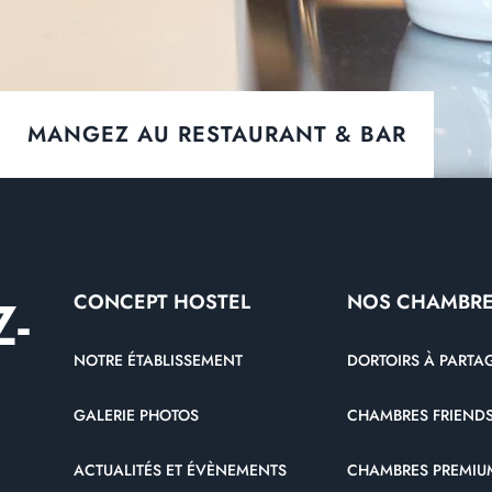
MANGEZ AU RESTAURANT & BAR
-
CONCEPT HOSTEL
NOS CHAMBR
NOTRE ÉTABLISSEMENT
DORTOIRS À PARTA
GALERIE PHOTOS
CHAMBRES FRIENDS
ACTUALITÉS ET ÉVÈNEMENTS
CHAMBRES PREMIU